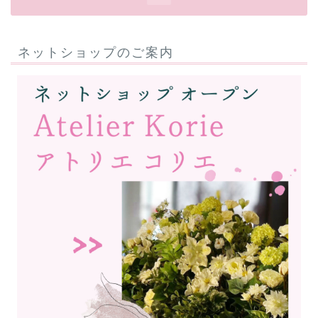
ネットショップのご案内