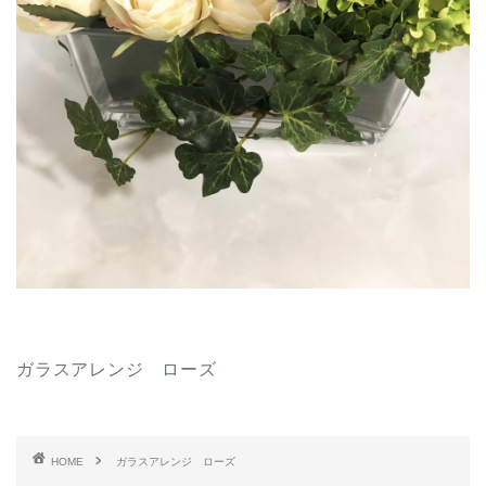
ガラスアレンジ ローズ
HOME
ガラスアレンジ ローズ