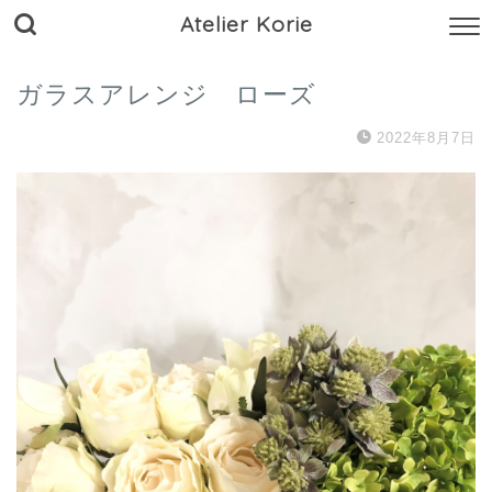
Atelier Korie
ガラスアレンジ ローズ
2022年8月7日