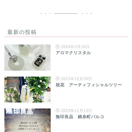
最新の投稿
2024年3月18日
アロマクリスタル
2023年12月29日
祝花 アーティフィシャルツリー
2023年11月13日
無印良品 錦糸町パルコ