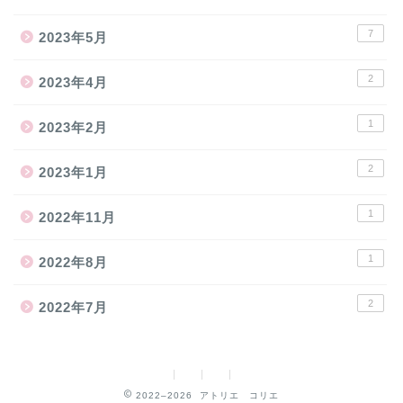
7
2023年5月
2
2023年4月
1
2023年2月
2
2023年1月
1
2022年11月
1
2022年8月
2
2022年7月
2022–2026 アトリエ コリエ