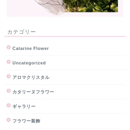
カテゴリー
Catarine Flower
Uncategorized
アロマクリスタル
カタリーヌフラワー
ギャラリー
フラワー装飾