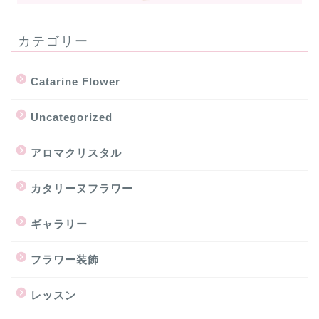
カテゴリー
Catarine Flower
Uncategorized
アロマクリスタル
カタリーヌフラワー
ギャラリー
フラワー装飾
レッスン