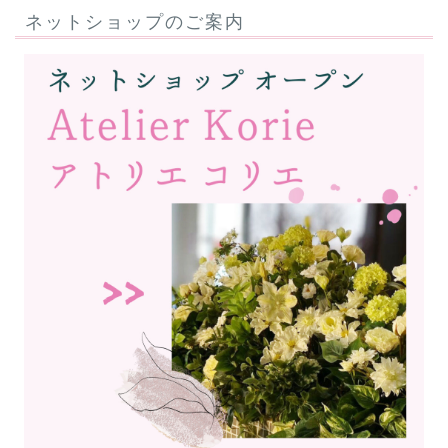
ネットショップのご案内