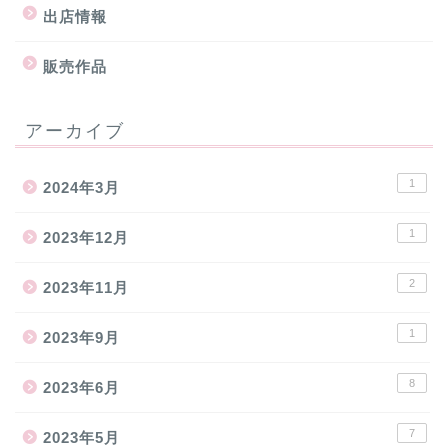
出店情報
販売作品
アーカイブ
1
2024年3月
1
2023年12月
2
2023年11月
1
2023年9月
8
2023年6月
7
2023年5月