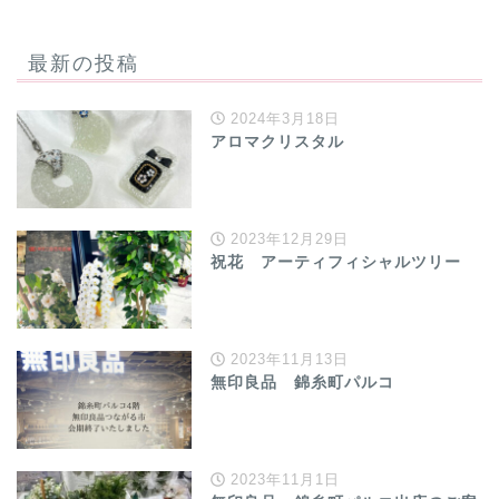
最新の投稿
2024年3月18日
アロマクリスタル
2023年12月29日
祝花 アーティフィシャルツリー
2023年11月13日
無印良品 錦糸町パルコ
2023年11月1日