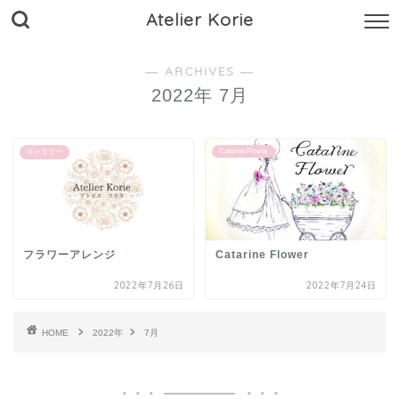
Atelier Korie
― ARCHIVES ―
2022年 7月
Catarine Flower
ギャラリー
フラワーアレンジ
Catarine Flower
2022年7月26日
2022年7月24日
HOME
2022年
7月