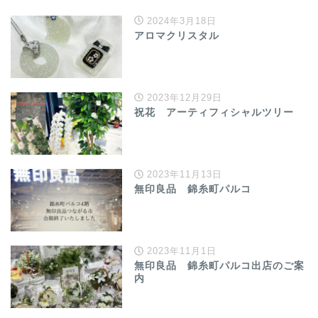
2024年3月18日
アロマクリスタル
2023年12月29日
祝花 アーティフィシャルツリー
2023年11月13日
無印良品 錦糸町パルコ
2023年11月1日
無印良品 錦糸町パルコ出店のご案
内