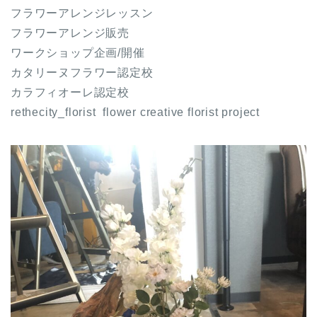
フラワーアレンジレッスン
フラワーアレンジ販売
ワークショップ企画
/
開催
カタリーヌフラワー認定校
カラフィオーレ認定校
rethecity_florist
flower creative florist project