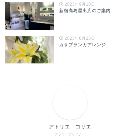
2023年9月10日
新宿高島屋出店のご案内
2023年6月28日
カサブランカアレンジ
アトリエ コリエ
フラワーデザイナー