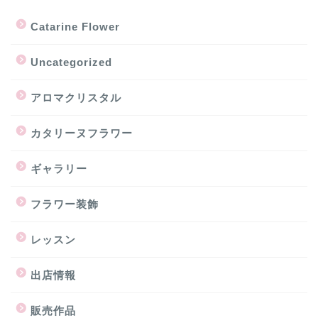
Catarine Flower
Uncategorized
アロマクリスタル
カタリーヌフラワー
ギャラリー
フラワー装飾
レッスン
出店情報
販売作品