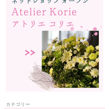
カテゴリー