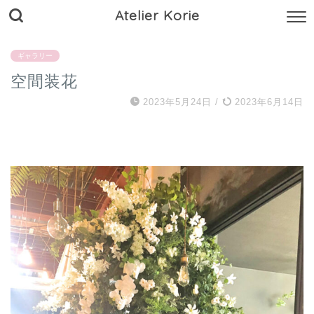
Atelier Korie
ギャラリー
空間装花
2023年5月24日
/
2023年6月14日