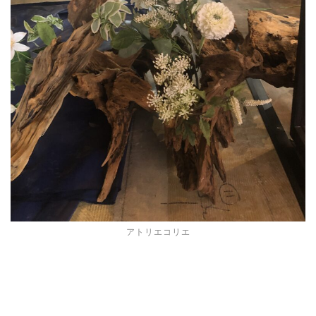
アトリエコリエ