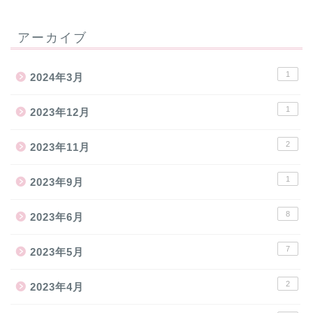
アーカイブ
1
2024年3月
1
2023年12月
2
2023年11月
1
2023年9月
8
2023年6月
7
2023年5月
2
2023年4月