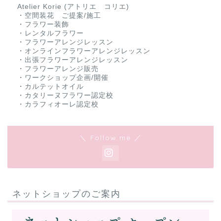
Atelier Korie (アトリエ コリエ)
・空間装花 ご提案/施工
・フラワー装飾
・レンタルフラワー
・フラワーアレンジレッスン
・オンラインフラワーアレンジレッスン
・出張フラワーアレンジレッスン
・フラワーアレンジ販売
・ワークショップ企画/開催
・カルテットオイル
・カタリーヌフラワー認定校
・カラフィオーレ認定校
＼ Follow me ／
ネットショップのご案内